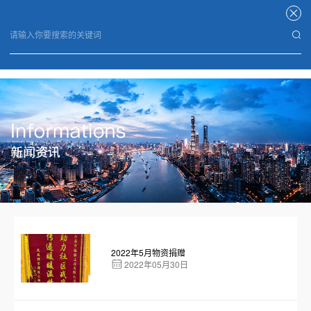
星空体育APP
2022年5月物资捐赠
2022年05月30日