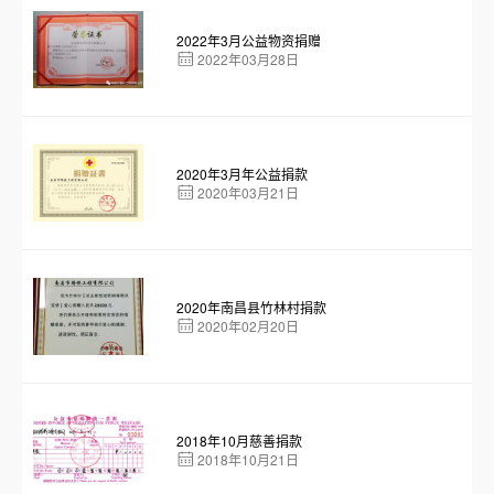
2022年3月公益物资捐赠
2022年03月28日
2020年3月年公益捐款
2020年03月21日
2020年南昌县竹林村捐款
2020年02月20日
2018年10月慈善捐款
2018年10月21日