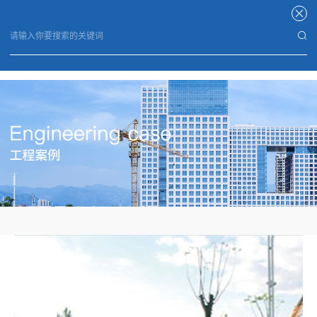
星空体育APP