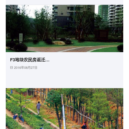
F3地块农民房返迁小区市政园林绿化工程
2016年08月27日