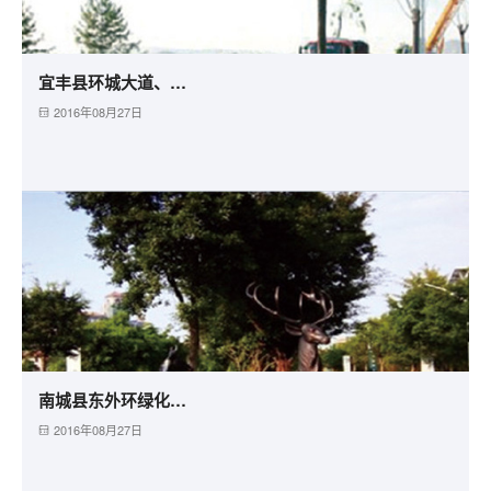
宜丰县环城大道、知青路绿化工程
2016年08月27日
南城县东外环绿化景观工程
2016年08月27日