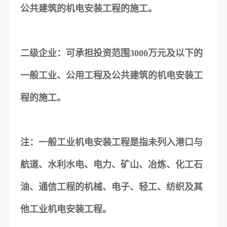
公共建筑的机电安装工程的施工。
二级企业：可承担投资范围3000万元及以下的
一般工业、公用工程及公共建筑的机电安装工
程的施工。
注：一般工业机电安装工程是指未列入港口与
航道、水利水电、电力、矿山、冶炼、化工石
油、通信工程的机械、电子、轻工、纺织及其
他工业机电安装工程。