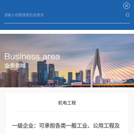
星空体育APP
机电工程
一级企业：可承担各类一般工业、公用工程及