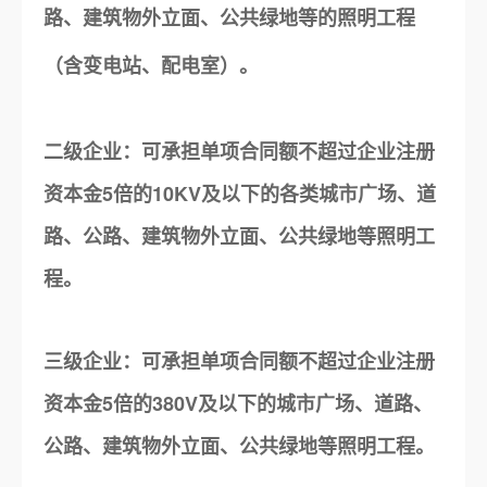
路、建筑物外立面、公共绿地等的照明工程
（含变电站、配电室）。
二级企业：可承担单项合同额不超过企业注册
资本金5倍的10KV及以下的各类城市广场、道
路、公路、建筑物外立面、公共绿地等照明工
程。
三级企业：可承担单项合同额不超过企业注册
资本金5倍的380V及以下的城市广场、道路、
公路、建筑物外立面、公共绿地等照明工程。