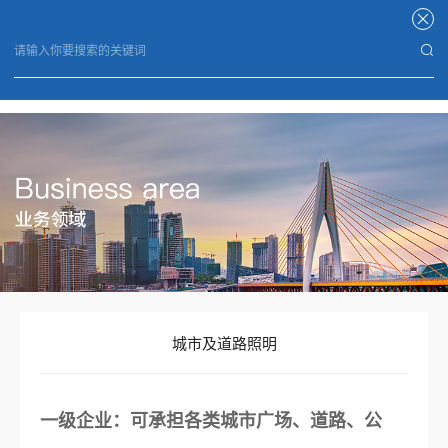
星空体育APP
城市及道路照明
一级企业：可承担各类城市广场、道路、公