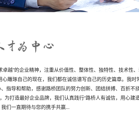
求卓越”的企业精神，注重从价值性、整体性、独特性、技术性
心雕琢自己的现在，我们都在诚信谱写自己的历史篇章。我时常告诫
心、指导和帮助，感谢路桥团队的努力创新、团结拼搏、百折不
”，为打造最好企业品牌，我们认真践行“路桥人有诚信，用心建造
们一直期待与您的携手共赢...