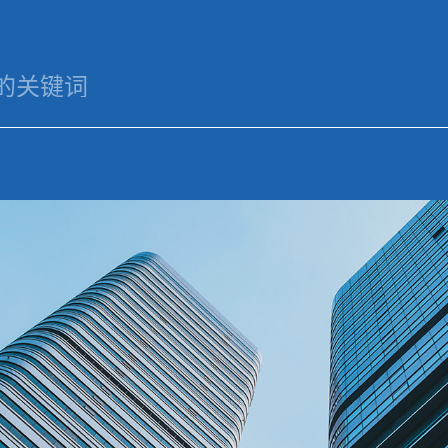
业务
星空体育APP-软件下载
新闻
星空体育
领域
平台登录
资讯
APP