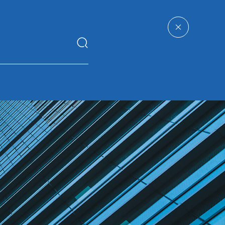
人力
企业
星空体育APP-软件下载
资源
管理
平台登录