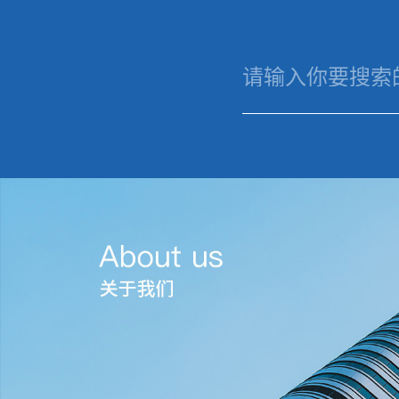
星空体育APP
关于
星空体育
我们
APP