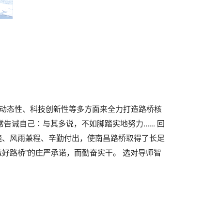
、动态性、科技创新性等多方面来全力打造路桥核
自己∶与其多说，不如脚踏实地努力...... 回
挠、风雨兼程、辛勤付出，使南昌路桥取得了长足
好路桥”的庄严承诺，而勤奋实干。 选对导师智