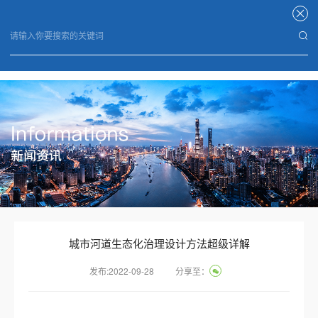
星空体育APP
城市河道生态化治理设计方法超级详解
发布:2022-09-28
分享至：